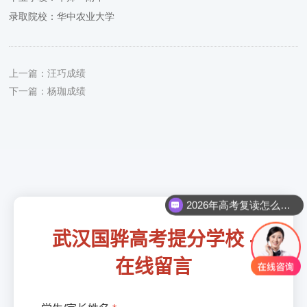
录取院校：华中农业大学
上一篇：
汪巧成绩
下一篇：
杨珈成绩
2026年高考复读怎么报名呢