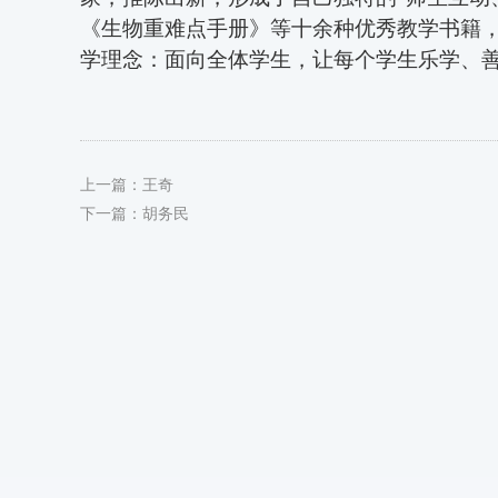
《生物重难点手册》等十余种优秀教学书籍
学理念：面向全体学生，让每个学生乐学、
上一篇：
王奇
下一篇：
胡务民