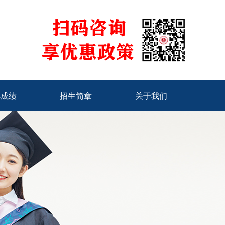
骅成绩
招生简章
关于我们
骅成绩
招生简章
关于我们