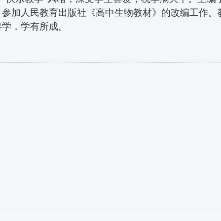
，
参加人民教育出版社《高中生物教材》的改编工作
。
善学，学有所成。