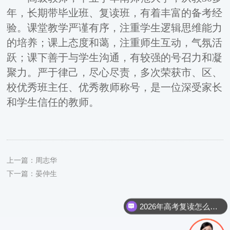
年，长期带毕业班、复读班，有着丰富的备考经
验。课堂教学严谨有序，注重学生逻辑思维能力
的培养；课上态度和蔼，注重师生互动，气氛活
跃；课下善于与学生沟通，有较强的号召力和凝
聚力。严于律己，尽心尽责，多次荣获市、区、
校优秀班主任、优秀教师称号，是一位深受家长
和学生信任的教师。
上一篇：
周志华
下一篇：
晏仲生
2026年高考复读怎么报名呢