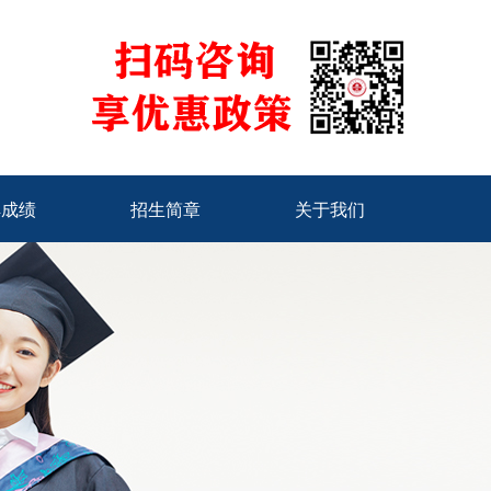
骅成绩
招生简章
关于我们
骅成绩
招生简章
关于我们