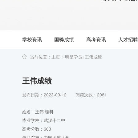
学校资讯
国骅成绩
高考资讯
人才招聘
当前位置：
主页
>
明星学员
>
王伟成绩
王伟成绩
发布日期：2023-09-12
阅读次数：2081
姓名：王伟 理科
毕业学校：武汉十二中
高考分数：603
录取院校：中国地质大学